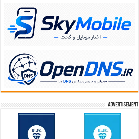
Advertisement