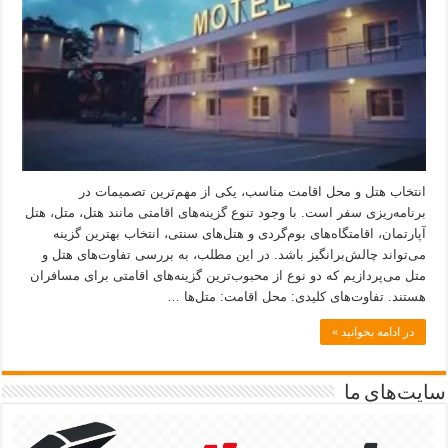
انتخاب هتل و محل اقامت مناسب، یکی از مهم‌ترین تصمیمات در
برنامه‌ریزی سفر است. با وجود تنوع گزینه‌های اقامتی مانند هتل، متل، هتل
آپارتمان، اقامتگاه‌های بوم‌گردی و هتل‌های سنتی، انتخاب بهترین گزینه
می‌تواند چالش‌برانگیز باشد. در این مطلب، به بررسی تفاوت‌های هتل و
متل می‌پردازیم که دو نوع از محبوب‌ترین گزینه‌های اقامتی برای مسافران
هستند. تفاوت‌های کلیدی: محل اقامت: متل‌ها …
در ادامه بخوانید »
سایت‌های ما