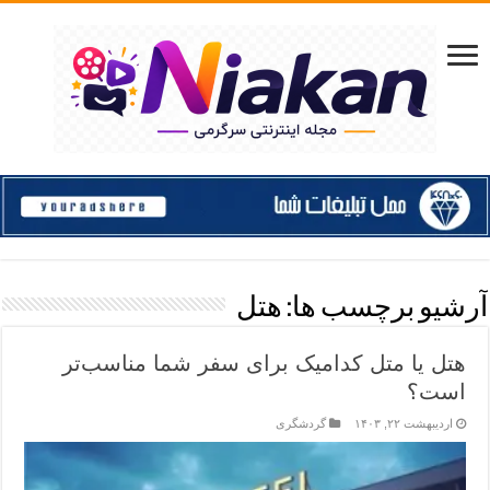
آرشیو برچسب ها:
هتل
هتل یا متل کدامیک برای سفر شما مناسب‌تر
است؟
اردیبهشت ۲۲, ۱۴۰۳
گردشگری