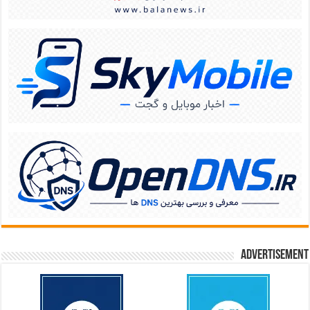
Advertisement