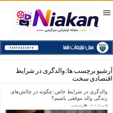
آرشیو برچسب ها:
والدگری در شرایط
اقتصادی سخت
والدگری در شرایط خاص: چگونه در چالش‌های
زندگی والد موفقی باشیم؟
تیر ۲۳, ۱۴۰۴
روانشناسی