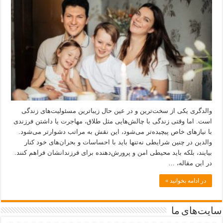
والدگری یکی از سخت‌ترین و در عین حال زیباترین مسئولیت‌های زندگی
است. اما وقتی زندگی با چالش‌هایی مثل طلاق، مهاجرت یا داشتن فرزندی
با نیازهای خاص پیچیده‌تر می‌شود، این نقش به مراتب دشوارتر می‌شود.
والدین در چنین شرایطی نه‌تنها باید با احساسات و بحران‌های خود کنار
بیایند، بلکه باید محیطی امن و پرورش‌دهنده برای فرزندانشان فراهم کنند.
در این مقاله، …
در ادامه بخوانید »
سایت‌های ما