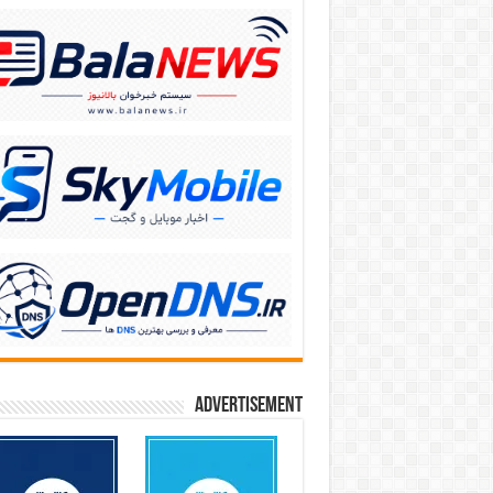
Advertisement