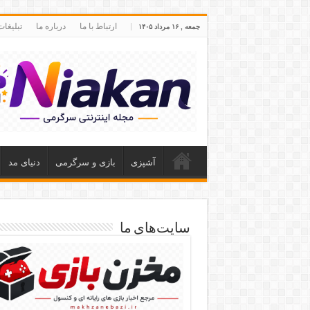
ارتباط با ما
درباره ما
تبلیغا
جمعه , ۱۶ مرداد ۱۴۰۵
آشپزی
بازی و سرگرمی
دنیای مد
سایت‌های ما