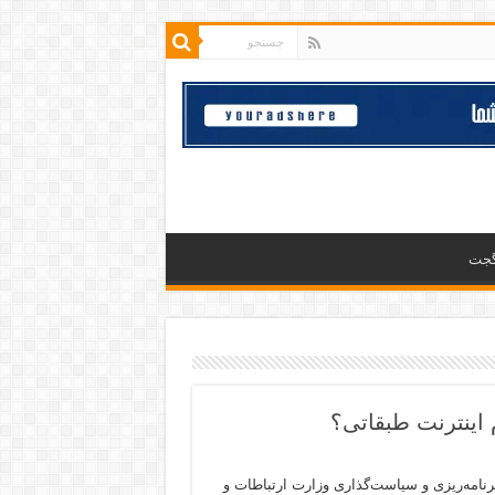
گجت
 اینترنت طبقاتی؟
رنامه‌ریزی و سیاست‌گذاری وزارت ارتباطات و