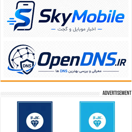
Advertisement