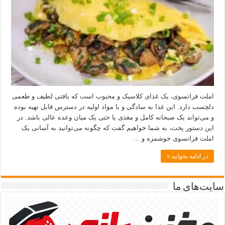
املت فرانسوی، یک غذای کلاسیک و محبوب است که بافتی لطیف و طعمی
دلچسب دارد. این غذا به سادگی و با مواد اولیه در دسترس قابل تهیه بوده
و می‌تواند یک صبحانه کامل و مغذی یا حتی یک میان وعده عالی باشد. در
این دستور پخت، به شما خواهیم گفت که چگونه می‌توانید به آسانی یک
املت فرانسوی خوشمزه و …
در ادامه بخوانید »
سایت‌های ما