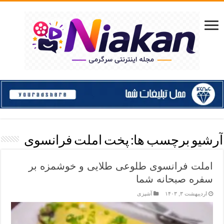
آرشیو برچسب ها:
پخت املت فرانسوی
املت فرانسوی طلوعی طلایی و خوشمزه بر
سفره صبحانه شما
اردیبهشت ۳, ۱۴۰۳
آشپزی