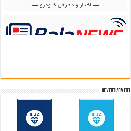
Advertisement