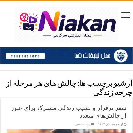
آرشیو برچسب ها:
چالش های هر مرحله از
چرخه زندگی
سفر پرفراز و نشیب زندگی مشترک برای عبور
از چالش‌های متعدد
اردیبهشت ۲, ۱۴۰۳
روانشناسی