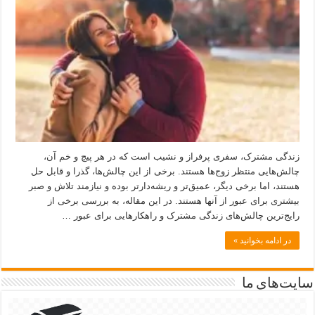
زندگی مشترک، سفری پرفراز و نشیب است که در هر پیچ و خم آن،
چالش‌هایی منتظر زوج‌ها هستند. برخی از این چالش‌ها، گذرا و قابل حل
هستند، اما برخی دیگر، عمیق‌تر و ریشه‌دارتر بوده و نیازمند تلاش و صبر
بیشتری برای عبور از آنها هستند. در این مقاله، به بررسی برخی از
رایج‌ترین چالش‌های زندگی مشترک و راهکارهایی برای عبور …
در ادامه بخوانید »
سایت‌های ما