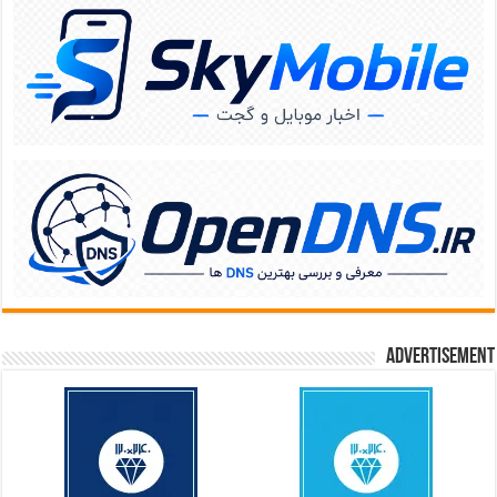
Advertisement