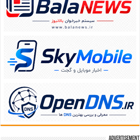
Advertisement