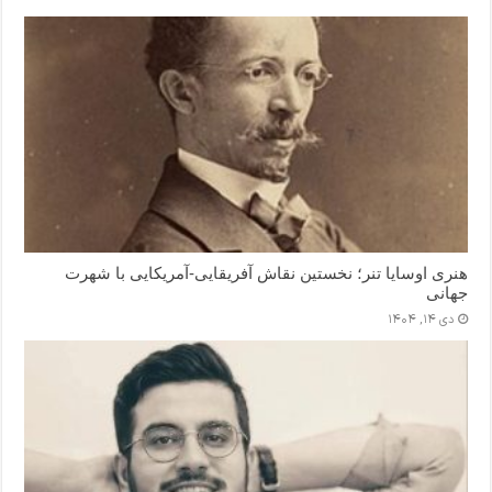
هنری اوسایا تنر؛ نخستین نقاش آفریقایی-آمریکایی با شهرت
جهانی
دی ۱۴, ۱۴۰۴