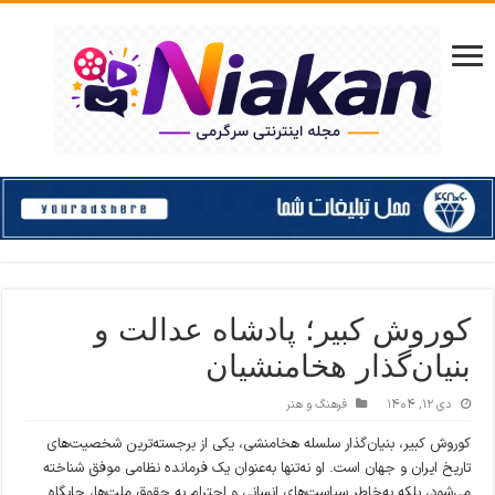
کوروش کبیر؛ پادشاه عدالت و
بنیان‌گذار هخامنشیان
دی ۱۲, ۱۴۰۴
فرهنگ و هنر
کوروش کبیر، بنیان‌گذار سلسله هخامنشی، یکی از برجسته‌ترین شخصیت‌های
تاریخ ایران و جهان است. او نه‌تنها به‌عنوان یک فرمانده نظامی موفق شناخته
می‌شود، بلکه به‌خاطر سیاست‌های انسانی و احترام به حقوق ملت‌ها، جایگاه