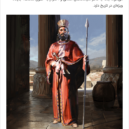
ویژه‌ای در تاریخ دارد.