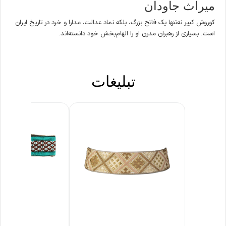
میراث جاودان
کوروش کبیر نه‌تنها یک فاتح بزرگ، بلکه نماد عدالت، مدارا و خرد در تاریخ ایران
است. بسیاری از رهبران مدرن او را الهام‌بخش خود دانسته‌اند.
تبلیغات