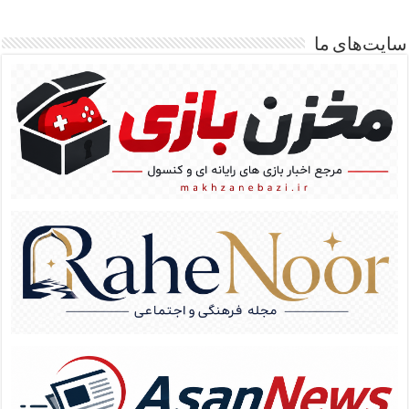
سایت‌های ما