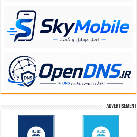
Advertisement