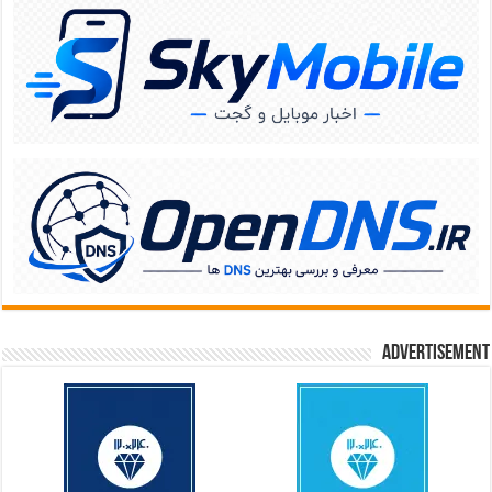
Advertisement