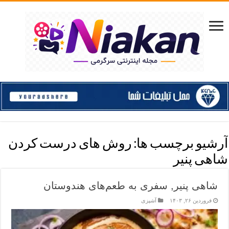
آرشیو برچسب ها:
روش های درست کردن
شاهی پنیر
شاهی پنیر, سفری به طعم‌های هندوستان
فروردین ۲۶, ۱۴۰۳
آشپزی