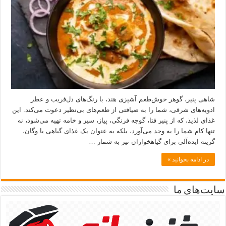
شاهی پنیر، گوهر خوش‌طعم آشپزی هند، با رنگ‌های دل‌فریب و عطر
ادویه‌های شرقی، شما را به ضیافتی از طعم‌های بی‌نظیر دعوت می‌کند. این
غذای لذیذ، که از پنیر فتا، گوجه فرنگی، پیاز، سیر و خامه تهیه می‌شود، نه
تنها کام شما را به وجد می‌آورد، بلکه به عنوان یک غذای گیاهی یا وگان،
گزینه ایده‌آلی برای گیاهخواران نیز به شمار …
در ادامه بخوانید »
سایت‌های ما