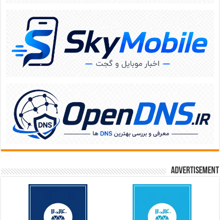
Advertisement