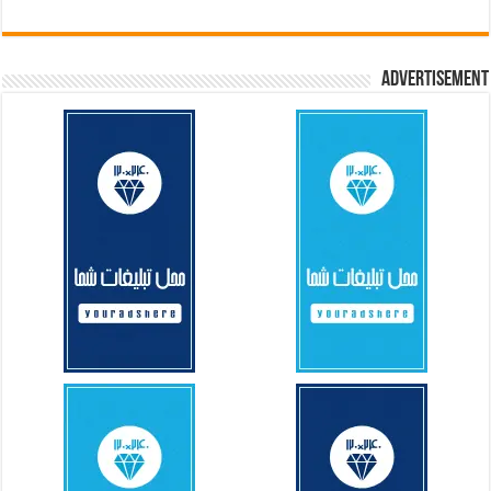
Advertisement