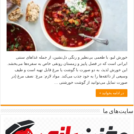
خورش لبو، با طعمی بی‌نظیر و رنگی دل‌نشین، از جمله غذاهای سنتی
ایرانی است که در فصل پاییز و زمستان رونقی خاص به سفره‌ها می‌بخشد.
این خورش لذیذ، به دو صورت با گوشت یا مرغ قابل تهیه است و طیف
وسیعی از ذائقه‌ها را به خود جذب می‌کند. مواد لازم: مرغ: نصف مرغ (در
صورت تمایل می‌توانید از گوشت خورشتی …
در ادامه بخوانید »
سایت‌های ما