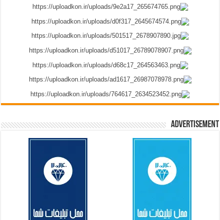
Advertisement