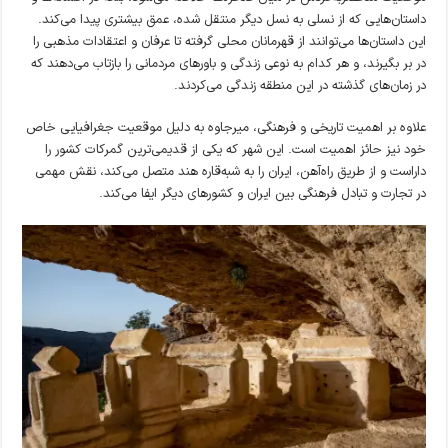
داستان‌هایی که از نسلی به نسل دیگر منتقل شده، عمق بیشتری پیدا می‌کند.
این داستان‌ها می‌توانند از قهرمانان محلی گرفته تا عرفان و اعتقادات مذهبی را
در بر بگیرند، و هر کدام به نوعی زندگی و باورهای مردمانی را بازتاب می‌دهند که
در زمان‌های گذشته در این منطقه زندگی می‌کردند.
علاوه بر اهمیت تاریخی و فرهنگی، میرجاوه به دلیل موقعیت جغرافیایی خاص
خود نیز حائز اهمیت است. این شهر که یکی از قدیمی‌ترین گمرکات کشور را
داراست و از طریق راه‌آهن، ایران را به شبه‌قاره هند متصل می‌کند، نقش مهمی
در تجارت و تبادل فرهنگی بین ایران و کشورهای دیگر ایفا می‌کند.