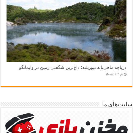
دریاچه ماهی‌تابه نیوزیلند؛ داغ‌ترین شگفتی زمین در وایمانگو
تیر ۲۳, ۱۴۰۵
سایت‌های ما