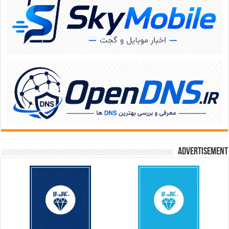
Advertisement