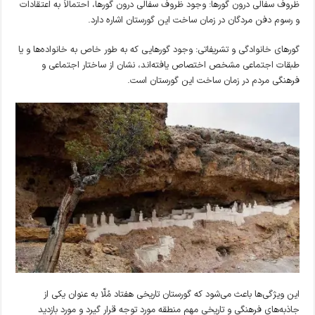
ظروف سفالی درون گورها: وجود ظروف سفالی درون گورها، احتمالاً به اعتقادات
و رسوم دفن مردگان در زمان ساخت این گورستان اشاره دارد.
گورهای خانوادگی و تشریفاتی: وجود گورهایی که به طور خاص به خانواده‌ها و یا
طبقات اجتماعی مشخص اختصاص یافته‌اند، نشان از ساختار اجتماعی و
فرهنگی مردم در زمان ساخت این گورستان است.
این ویژگی‌ها باعث می‌شود که گورستان تاریخی هفتاد مُلّا به عنوان یکی از
جاذبه‌های فرهنگی و تاریخی مهم منطقه مورد توجه قرار گیرد و مورد بازدید