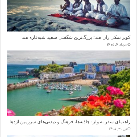
کویر نمکی ران هند؛ بزرگ‌ترین شگفتی سفید شبه‌قاره هند
مرداد ۴, ۱۴۰۵
راهنمای سفر به ولز؛ جاذبه‌ها، فرهنگ و دیدنی‌های سرزمین اژدها
تیر ۳۰, ۱۴۰۵