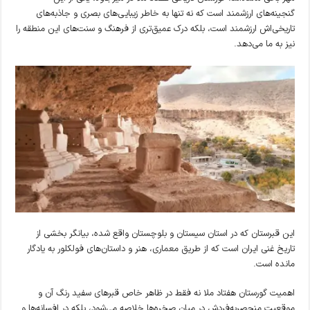
گنجینه‌های ارزشمند است که نه تنها به خاطر زیبایی‌های بصری و جاذبه‌های
تاریخی‌اش ارزشمند است، بلکه درک عمیق‌تری از فرهنگ و سنت‌های این منطقه را
نیز به ما می‌دهد.
این قبرستان که در استان سیستان و بلوچستان واقع شده، بیانگر بخشی از
تاریخ غنی ایران است که از طریق معماری، هنر و داستان‌های فولکلور به یادگار
مانده است.
اهمیت گورستان هفتاد ملا نه فقط در ظاهر خاص قبرهای سفید رنگ آن و
موقعیت منحصربه‌فردش در میان صخره‌ها خلاصه می‌شود، بلکه در افسانه‌ها و