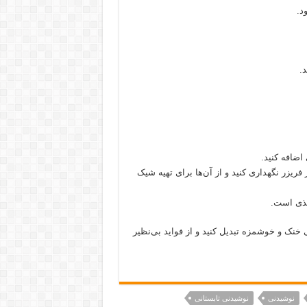
د.
اضافه کنید.
 فریزر نگهداری کنید و از آن‌ها برای تهیه شیک
غذی است.
ی خنک و خوشمزه تبدیل کنید و از فواید بی‌نظیر
نوشیدنی
نوشیدنی تابستانی