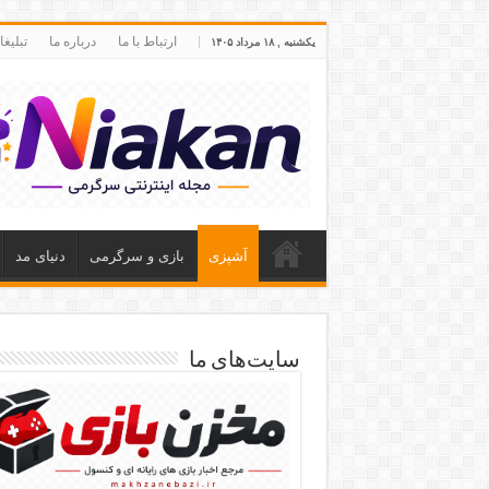
ارتباط با ما
درباره ما
تبلیغ
یکشنبه , ۱۸ مرداد ۱۴۰۵
آشپزی
بازی و سرگرمی
دنیای مد
سایت‌های ما