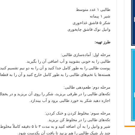
طالبی ۱ عدد متوسط
شیر ۱ پیمانه
شکر ۵ قاشق غذاخوری
وانیل نوک قاشق چایخوری
طرز تهیه:
مرحله اول: آماده‌سازی طالبی:
طالبی را به خوبی بشویید و آب اضافی آن را بگیرید.
پوست طالبی را به طور کامل جدا کنید و آن را به دو نیم تقسیم کنید.
هسته‌ها یا تخم‌های طالبی را به طور کامل خارج کنید و آن را به قط
مرحله دوم: طعم‌دهی طالبی:
تکه‌های طالبی را در ظرفی بریزید، شکر را روی آن بریزید و در یخچال
اجازه دهید شکر به خورد طالبی برود و آب بیندازد.
مرحله سوم: مخلوط کردن و خنک کردن:
تکه‌های طالبی را در مخلوط کن بریزید.
شیر و وانیل را به آن اضافه کنید و به مدت ۳ تا ۵ دقیقه کاملاً مخلوط کنید.
چند بار شیک طالبی را هم بزنید تا بافت آن یکدست شود.