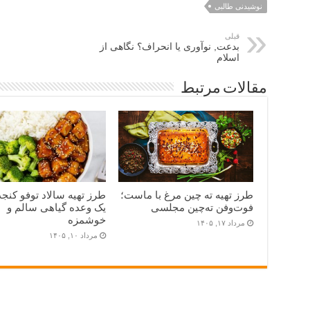
نوشیدنی طالبی
قبلی
بدعت, نوآوری یا انحراف؟ نگاهی از
اسلام
مقالات مرتبط
طرز تهیه ته چین مرغ با ماست؛
طرز تهیه سالاد توفو کنج
فوت‌وفن ته‌چین مجلسی
یک وعده گیاهی سالم و
خوشمزه
مرداد ۱۷, ۱۴۰۵
مرداد ۱۰, ۱۴۰۵