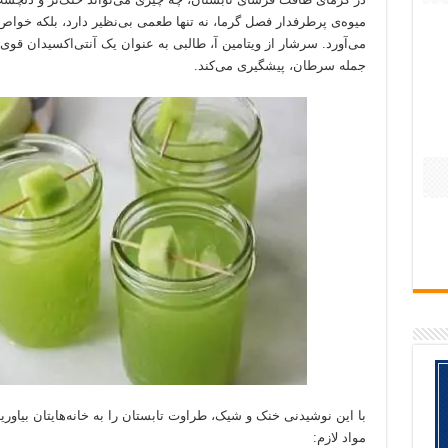
میوه‌ی پرطرفدار فصل گرما، نه تنها طعمی بی‌نظیر دارد، بلکه خواص 
می‌آورد. سرشار از ویتامین آ، طالبی به عنوان یک آنتی‌اکسیدان قوی ع
جمله سرطان، پیشگیری می‌کند.
با این نوشیدنی خنک و شیک، طراوت تابستان را به خانه‌هایتان بیاور
مواد لازم: