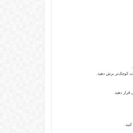
عات کوچک‌تر برش دهید.
 قرار دهید.