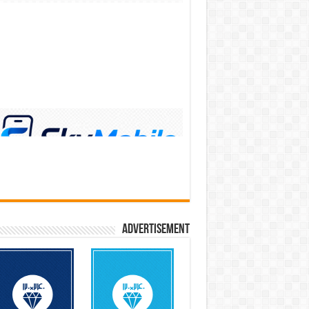
Advertisement