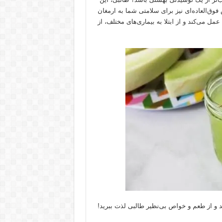
فوق‌العاده‌ای نیز برای سلامتی شما به ارمغان
مل می‌کند و از ابتلا به بیماری‌های مختلف، از
ید و از طعم و خواص بی‌نظیر طالبی لذت ببرید!